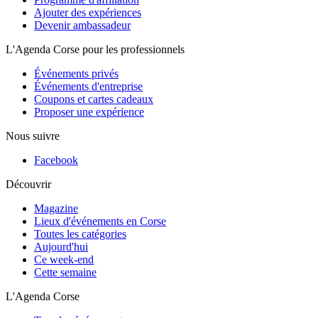
Ajouter des expériences
Devenir ambassadeur
L'Agenda Corse pour les professionnels
Événements privés
Événements d'entreprise
Coupons et cartes cadeaux
Proposer une expérience
Nous suivre
Facebook
Découvrir
Magazine
Lieux d'événements en Corse
Toutes les catégories
Aujourd'hui
Ce week-end
Cette semaine
L'Agenda Corse