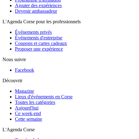
Ajouter des expériences
Devenir ambassadeur
L'Agenda Corse pour les professionnels
Événements privés
Événements d'entreprise
Coupons et cartes cadeaux
Proposer une expérience
Nous suivre
Facebook
Découvrir
Magazine
Lieux d'événements en Corse
Toutes les catégories
Aujourd'hui
Ce week-end
Cette semaine
L'Agenda Corse