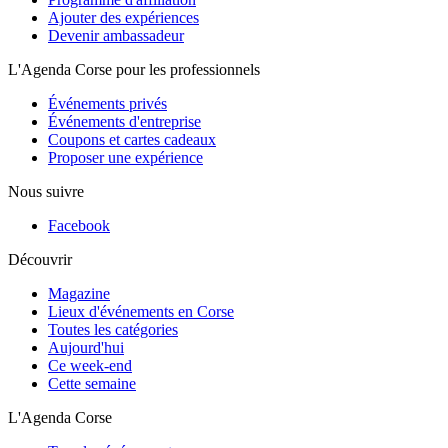
Ajouter des expériences
Devenir ambassadeur
L'Agenda Corse pour les professionnels
Événements privés
Événements d'entreprise
Coupons et cartes cadeaux
Proposer une expérience
Nous suivre
Facebook
Découvrir
Magazine
Lieux d'événements en Corse
Toutes les catégories
Aujourd'hui
Ce week-end
Cette semaine
L'Agenda Corse