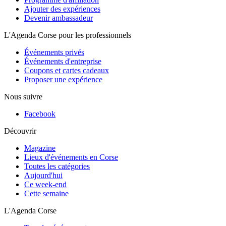
Ajouter des expériences
Devenir ambassadeur
L'Agenda Corse pour les professionnels
Événements privés
Événements d'entreprise
Coupons et cartes cadeaux
Proposer une expérience
Nous suivre
Facebook
Découvrir
Magazine
Lieux d'événements en Corse
Toutes les catégories
Aujourd'hui
Ce week-end
Cette semaine
L'Agenda Corse