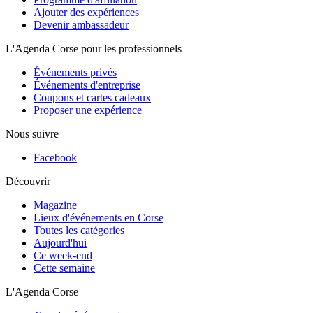
Ajouter des expériences
Devenir ambassadeur
L'Agenda Corse pour les professionnels
Événements privés
Événements d'entreprise
Coupons et cartes cadeaux
Proposer une expérience
Nous suivre
Facebook
Découvrir
Magazine
Lieux d'événements en Corse
Toutes les catégories
Aujourd'hui
Ce week-end
Cette semaine
L'Agenda Corse