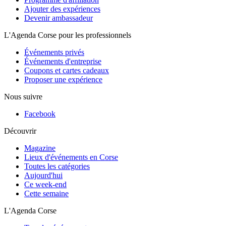
Ajouter des expériences
Devenir ambassadeur
L'Agenda Corse pour les professionnels
Événements privés
Événements d'entreprise
Coupons et cartes cadeaux
Proposer une expérience
Nous suivre
Facebook
Découvrir
Magazine
Lieux d'événements en Corse
Toutes les catégories
Aujourd'hui
Ce week-end
Cette semaine
L'Agenda Corse