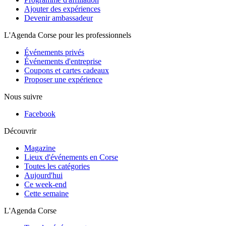
Ajouter des expériences
Devenir ambassadeur
L'Agenda Corse pour les professionnels
Événements privés
Événements d'entreprise
Coupons et cartes cadeaux
Proposer une expérience
Nous suivre
Facebook
Découvrir
Magazine
Lieux d'événements en Corse
Toutes les catégories
Aujourd'hui
Ce week-end
Cette semaine
L'Agenda Corse